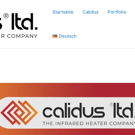
Startseite
Calidus
Portfolio
Deutsch